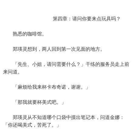
第四章：请问你要来点玩具吗？
熟悉的咖啡馆。
郑瑛灵想到，两人回到第一次见面的地方。
「先生、小姐，请问需要什么？」干练的服务员走上前
来问道。
「麻烦给我来杯卡布奇诺，谢谢。」
「那我就要杯美式吧。」
郑瑛灵从不知道哪个口袋中摸出笔记本，问道金娜：
「你还喝美式，苦死了。」