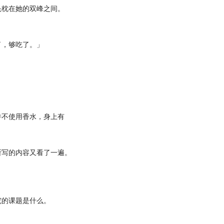
枕在她的双峰之间。
，够吃了。」
不使用香水，身上有
。
写的内容又看了一遍。
的课题是什么。