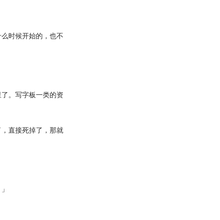
么时候开始的，也不
了。写字板一类的资
，直接死掉了，那就
。」