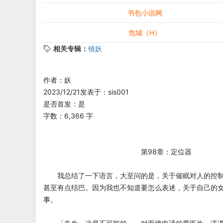
书包小说网
危城（H）
相关专辑：
镜妖
作者：妖
2023/12/21发表于：sis001
是否首发：是
字数：6,366 字
第98章：定位器
我总结了一下语言，大至问的是，关于催眠对人的控制
甚至有点结巴。因为我也不知道要怎么表述，关于自己的
事。