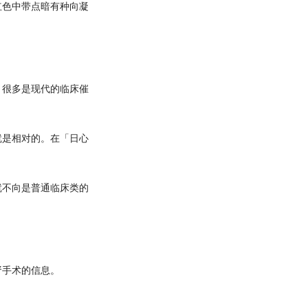
色中带点暗有种向凝
很多是现代的临床催
是相对的。在「日心
不向是普通临床类的
手术的信息。