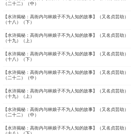
（二十二）（中）
【水浒揭秘：高衙内与林娘子不为人知的故事】（又名贞芸劫）
（十八）（下）
【水浒揭秘：高衙内与林娘子不为人知的故事】（又名贞芸劫）
（十九）（上）
【水浒揭秘：高衙内与林娘子不为人知的故事】（又名贞芸劫）
（十八）（下）
【水浒揭秘：高衙内与林娘子不为人知的故事】（又名贞芸劫）
（二十二）（中）
【水浒揭秘：高衙内与林娘子不为人知的故事】（又名贞芸劫）
（十九）（上）
【水浒揭秘：高衙内与林娘子不为人知的故事】（又名贞芸劫）
（二十二）（中）
【水浒揭秘：高衙内与林娘子不为人知的故事】（又名贞芸劫）
（十八）（下）