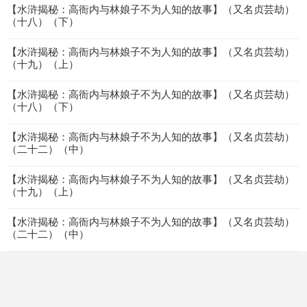
【水浒揭秘：高衙内与林娘子不为人知的故事】（又名贞芸劫）
（十八）（下）
【水浒揭秘：高衙内与林娘子不为人知的故事】（又名贞芸劫）
（十九）（上）
【水浒揭秘：高衙内与林娘子不为人知的故事】（又名贞芸劫）
（十八）（下）
【水浒揭秘：高衙内与林娘子不为人知的故事】（又名贞芸劫）
（二十二）（中）
【水浒揭秘：高衙内与林娘子不为人知的故事】（又名贞芸劫）
（十九）（上）
【水浒揭秘：高衙内与林娘子不为人知的故事】（又名贞芸劫）
（二十二）（中）