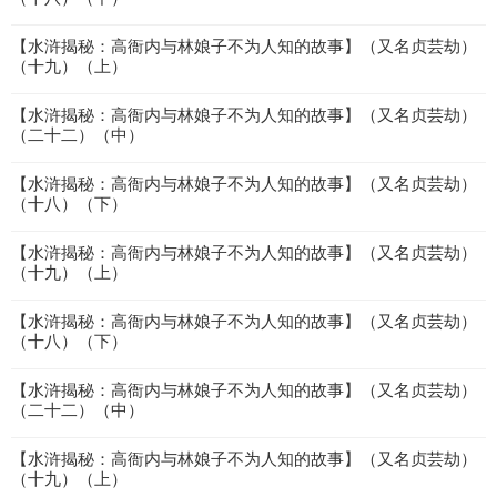
【水浒揭秘：高衙内与林娘子不为人知的故事】（又名贞芸劫）
（十九）（上）
【水浒揭秘：高衙内与林娘子不为人知的故事】（又名贞芸劫）
（二十二）（中）
【水浒揭秘：高衙内与林娘子不为人知的故事】（又名贞芸劫）
（十八）（下）
【水浒揭秘：高衙内与林娘子不为人知的故事】（又名贞芸劫）
（十九）（上）
【水浒揭秘：高衙内与林娘子不为人知的故事】（又名贞芸劫）
（十八）（下）
【水浒揭秘：高衙内与林娘子不为人知的故事】（又名贞芸劫）
（二十二）（中）
【水浒揭秘：高衙内与林娘子不为人知的故事】（又名贞芸劫）
（十九）（上）