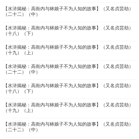
【水浒揭秘：高衙内与林娘子不为人知的故事】（又名贞芸劫）
（二十二）（中）
【水浒揭秘：高衙内与林娘子不为人知的故事】（又名贞芸劫）
（十八）（下）
【水浒揭秘：高衙内与林娘子不为人知的故事】（又名贞芸劫）
（十九）（上）
【水浒揭秘：高衙内与林娘子不为人知的故事】（又名贞芸劫）
（二十二）（中）
【水浒揭秘：高衙内与林娘子不为人知的故事】（又名贞芸劫）
（十八）（下）
【水浒揭秘：高衙内与林娘子不为人知的故事】（又名贞芸劫）
（十九）（上）
【水浒揭秘：高衙内与林娘子不为人知的故事】（又名贞芸劫）
（二十二）（中）