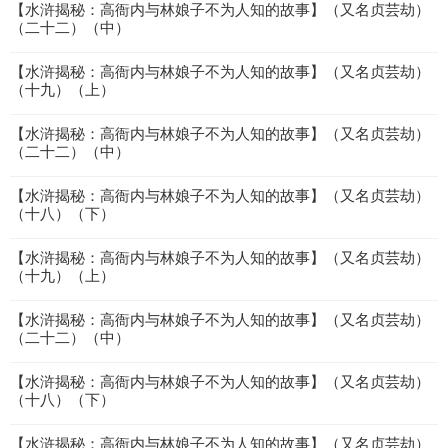
【水浒揭秘：高衙内与林娘子不为人知的故事】（又名贞芸劫）
（二十二）（中）
【水浒揭秘：高衙内与林娘子不为人知的故事】（又名贞芸劫）
（十九）（上）
【水浒揭秘：高衙内与林娘子不为人知的故事】（又名贞芸劫）
（二十二）（中）
【水浒揭秘：高衙内与林娘子不为人知的故事】（又名贞芸劫）
（十八）（下）
【水浒揭秘：高衙内与林娘子不为人知的故事】（又名贞芸劫）
（十九）（上）
【水浒揭秘：高衙内与林娘子不为人知的故事】（又名贞芸劫）
（二十二）（中）
【水浒揭秘：高衙内与林娘子不为人知的故事】（又名贞芸劫）
（十八）（下）
【水浒揭秘：高衙内与林娘子不为人知的故事】（又名贞芸劫）