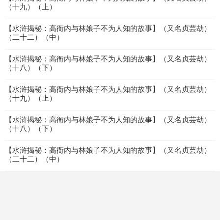
（十九）（上）
【水浒揭秘：高衙内与林娘子不为人知的故事】（又名贞芸劫）
（二十二）（中）
【水浒揭秘：高衙内与林娘子不为人知的故事】（又名贞芸劫）
（十八）（下）
【水浒揭秘：高衙内与林娘子不为人知的故事】（又名贞芸劫）
（十九）（上）
【水浒揭秘：高衙内与林娘子不为人知的故事】（又名贞芸劫）
（十八）（下）
【水浒揭秘：高衙内与林娘子不为人知的故事】（又名贞芸劫）
（二十二）（中）