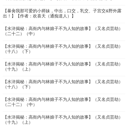
【暴肏我那可爱的小师妹，中出，口交，乳交、子宫交&野外露
出！】【作者：欢喜天（通痴道人）】
【水浒揭秘：高衙内与林娘子不为人知的故事】（又名贞芸劫）
（二十二）（中）
【水浒揭秘：高衙内与林娘子不为人知的故事】（又名贞芸劫）
（十八）（下）
【水浒揭秘：高衙内与林娘子不为人知的故事】（又名贞芸劫）
（十九）（上）
【水浒揭秘：高衙内与林娘子不为人知的故事】（又名贞芸劫）
（十八）（下）
【水浒揭秘：高衙内与林娘子不为人知的故事】（又名贞芸劫）
（二十二）（中）
【水浒揭秘：高衙内与林娘子不为人知的故事】（又名贞芸劫）
（十九）（上）