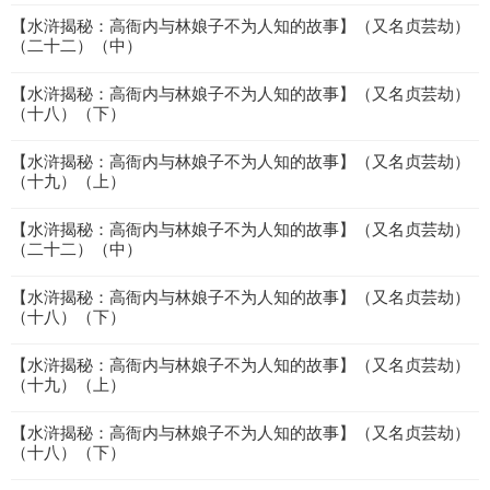
【水浒揭秘：高衙内与林娘子不为人知的故事】（又名贞芸劫）
（二十二）（中）
【水浒揭秘：高衙内与林娘子不为人知的故事】（又名贞芸劫）
（十八）（下）
【水浒揭秘：高衙内与林娘子不为人知的故事】（又名贞芸劫）
（十九）（上）
【水浒揭秘：高衙内与林娘子不为人知的故事】（又名贞芸劫）
（二十二）（中）
【水浒揭秘：高衙内与林娘子不为人知的故事】（又名贞芸劫）
（十八）（下）
【水浒揭秘：高衙内与林娘子不为人知的故事】（又名贞芸劫）
（十九）（上）
【水浒揭秘：高衙内与林娘子不为人知的故事】（又名贞芸劫）
（十八）（下）