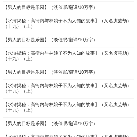
【男人的目标是乐园】（淡催眠/翻译/10万字）
【水浒揭秘：高衙内与林娘子不为人知的故事】（又名贞芸劫）
（十九）（上）
【男人的目标是乐园】（淡催眠/翻译/10万字）
【水浒揭秘：高衙内与林娘子不为人知的故事】（又名贞芸劫）
（十九）（上）
【男人的目标是乐园】（淡催眠/翻译/10万字）
【水浒揭秘：高衙内与林娘子不为人知的故事】（又名贞芸劫）
（十九）（上）
【水浒揭秘：高衙内与林娘子不为人知的故事】（又名贞芸劫）
（十九）（上）
【男人的目标是乐园】（淡催眠/翻译/10万字）
【水浒揭秘：高衙内与林娘子不为人知的故事】（又名贞芸劫）