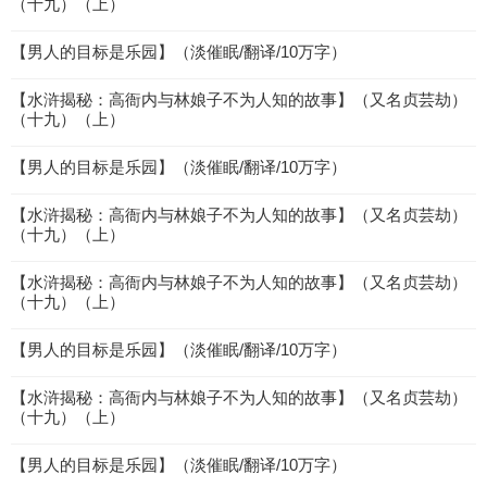
（十九）（上）
【男人的目标是乐园】（淡催眠/翻译/10万字）
【水浒揭秘：高衙内与林娘子不为人知的故事】（又名贞芸劫）
（十九）（上）
【男人的目标是乐园】（淡催眠/翻译/10万字）
【水浒揭秘：高衙内与林娘子不为人知的故事】（又名贞芸劫）
（十九）（上）
【水浒揭秘：高衙内与林娘子不为人知的故事】（又名贞芸劫）
（十九）（上）
【男人的目标是乐园】（淡催眠/翻译/10万字）
【水浒揭秘：高衙内与林娘子不为人知的故事】（又名贞芸劫）
（十九）（上）
【男人的目标是乐园】（淡催眠/翻译/10万字）