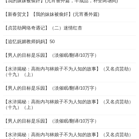
【我的妹妹被偷奸】(元宵番外篇，半成品，补全两场肉)
【新春贺文】【我的妹妹被偷奸】(元宵番外篇)
【贞芸劫网络奇遇记】（二）迷情红杏
【追忆妩媚教师妈妈】50
【男人的目标是乐园】（淡催眠/翻译/10万字）
【水浒揭秘：高衙内与林娘子不为人知的故事】（又名贞芸劫）
（十九）（上）
【男人的目标是乐园】（淡催眠/翻译/10万字）
【水浒揭秘：高衙内与林娘子不为人知的故事】（又名贞芸劫）
（十九）（上）
【男人的目标是乐园】（淡催眠/翻译/10万字）
【水浒揭秘：高衙内与林娘子不为人知的故事】（又名贞芸劫）