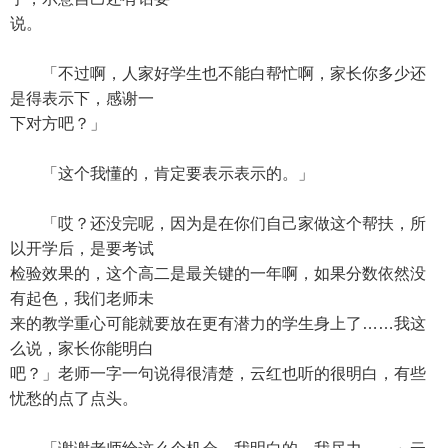
说。
「不过啊，人家好学生也不能白帮忙啊，家长你多少还
是得表示下，感谢一
下对方吧？」
「这个我懂的，肯定要表示表示的。」
「哎？还没完呢，因为是在你们自己家做这个帮扶，所
以开学后，是要考试
检验效果的，这个高二是最关键的一年啊，如果分数依然没
有起色，我们老师未
来的教学重心可能就要放在更有潜力的学生身上了……我这
么说，家长你能明白
吧？」老师一字一句说得很清楚，云红也听的很明白，有些
忧愁的点了点头。